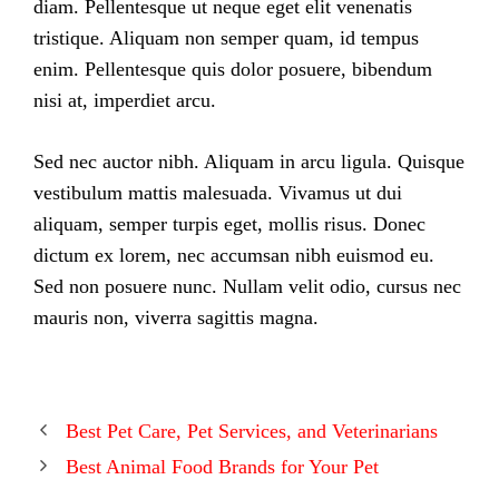
diam. Pellentesque ut neque eget elit venenatis
tristique. Aliquam non semper quam, id tempus
enim. Pellentesque quis dolor posuere, bibendum
nisi at, imperdiet arcu.
Sed nec auctor nibh. Aliquam in arcu ligula. Quisque
vestibulum mattis malesuada. Vivamus ut dui
aliquam, semper turpis eget, mollis risus. Donec
dictum ex lorem, nec accumsan nibh euismod eu.
Sed non posuere nunc. Nullam velit odio, cursus nec
mauris non, viverra sagittis magna.
Best Pet Care, Pet Services, and Veterinarians
Best Animal Food Brands for Your Pet