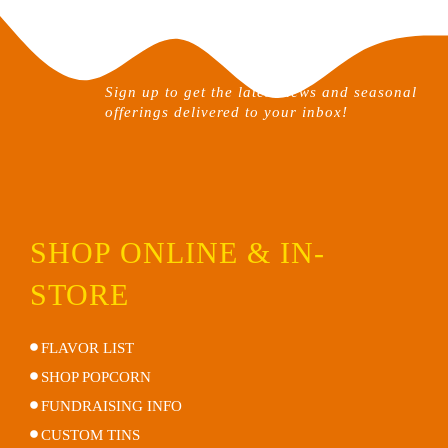
Sign up to get the latest news and seasonal
offerings delivered to your inbox!
SHOP ONLINE & IN-
STORE
FLAVOR LIST
SHOP POPCORN
FUNDRAISING INFO
CUSTOM TINS