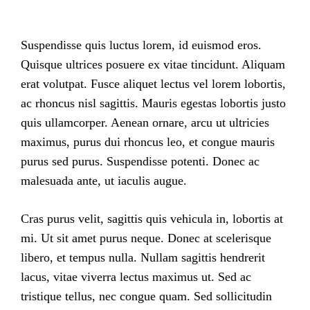
Suspendisse quis luctus lorem, id euismod eros.
Quisque ultrices posuere ex vitae tincidunt. Aliquam
erat volutpat. Fusce aliquet lectus vel lorem lobortis,
ac rhoncus nisl sagittis. Mauris egestas lobortis justo
quis ullamcorper. Aenean ornare, arcu ut ultricies
maximus, purus dui rhoncus leo, et congue mauris
purus sed purus. Suspendisse potenti. Donec ac
malesuada ante, ut iaculis augue.
Cras purus velit, sagittis quis vehicula in, lobortis at
mi. Ut sit amet purus neque. Donec at scelerisque
libero, et tempus nulla. Nullam sagittis hendrerit
lacus, vitae viverra lectus maximus ut. Sed ac
tristique tellus, nec congue quam. Sed sollicitudin