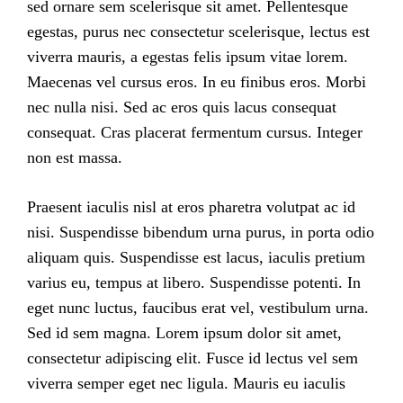
sed ornare sem scelerisque sit amet. Pellentesque
egestas, purus nec consectetur scelerisque, lectus est
viverra mauris, a egestas felis ipsum vitae lorem.
Maecenas vel cursus eros. In eu finibus eros. Morbi
nec nulla nisi. Sed ac eros quis lacus consequat
consequat. Cras placerat fermentum cursus. Integer
non est massa.
Praesent iaculis nisl at eros pharetra volutpat ac id
nisi. Suspendisse bibendum urna purus, in porta odio
aliquam quis. Suspendisse est lacus, iaculis pretium
varius eu, tempus at libero. Suspendisse potenti. In
eget nunc luctus, faucibus erat vel, vestibulum urna.
Sed id sem magna. Lorem ipsum dolor sit amet,
consectetur adipiscing elit. Fusce id lectus vel sem
viverra semper eget nec ligula. Mauris eu iaculis