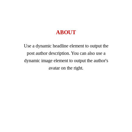
ABOUT
Use a dynamic headline element to output the
post author description. You can also use a
dynamic image element to output the author's
avatar on the right.