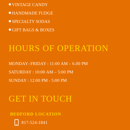
VINTAGE CANDY
HANDMADE FUDGE
SPECIALTY SODAS
GIFT BAGS & BOXES
HOURS OF OPERATION
MONDAY–FRIDAY : 11:00 AM – 6.00 PM
SATURDAY : 10:00 AM – 5:00 PM
SUNDAY : 12:00 PM - 5:00 PM
GET IN TOUCH
BEDFORD LOCATION
817-524-1841