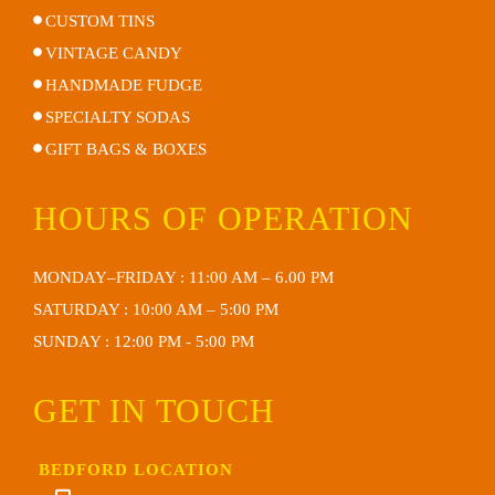
CUSTOM TINS
VINTAGE CANDY
HANDMADE FUDGE
SPECIALTY SODAS
GIFT BAGS & BOXES
HOURS OF OPERATION
MONDAY–FRIDAY : 11:00 AM – 6.00 PM
SATURDAY : 10:00 AM – 5:00 PM
SUNDAY : 12:00 PM - 5:00 PM
GET IN TOUCH
BEDFORD LOCATION