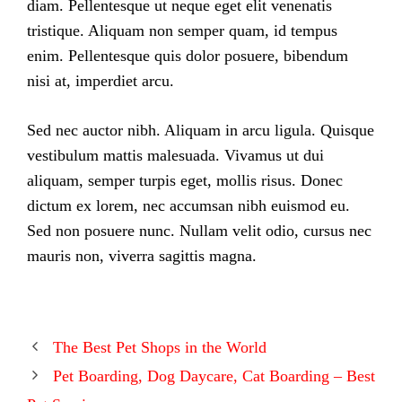
diam. Pellentesque ut neque eget elit venenatis
tristique. Aliquam non semper quam, id tempus
enim. Pellentesque quis dolor posuere, bibendum
nisi at, imperdiet arcu.
Sed nec auctor nibh. Aliquam in arcu ligula. Quisque
vestibulum mattis malesuada. Vivamus ut dui
aliquam, semper turpis eget, mollis risus. Donec
dictum ex lorem, nec accumsan nibh euismod eu.
Sed non posuere nunc. Nullam velit odio, cursus nec
mauris non, viverra sagittis magna.
The Best Pet Shops in the World
Pet Boarding, Dog Daycare, Cat Boarding – Best