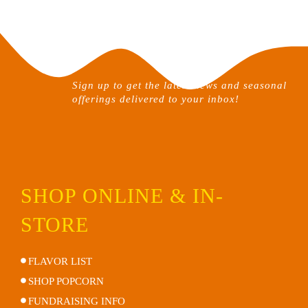
Sign up to get the latest news and seasonal
offerings delivered to your inbox!
SHOP ONLINE & IN-
STORE
FLAVOR LIST
SHOP POPCORN
FUNDRAISING INFO