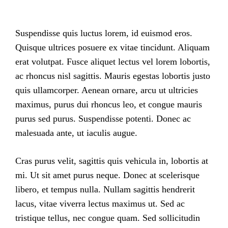
Suspendisse quis luctus lorem, id euismod eros.
Quisque ultrices posuere ex vitae tincidunt. Aliquam
erat volutpat. Fusce aliquet lectus vel lorem lobortis,
ac rhoncus nisl sagittis. Mauris egestas lobortis justo
quis ullamcorper. Aenean ornare, arcu ut ultricies
maximus, purus dui rhoncus leo, et congue mauris
purus sed purus. Suspendisse potenti. Donec ac
malesuada ante, ut iaculis augue.
Cras purus velit, sagittis quis vehicula in, lobortis at
mi. Ut sit amet purus neque. Donec at scelerisque
libero, et tempus nulla. Nullam sagittis hendrerit
lacus, vitae viverra lectus maximus ut. Sed ac
tristique tellus, nec congue quam. Sed sollicitudin