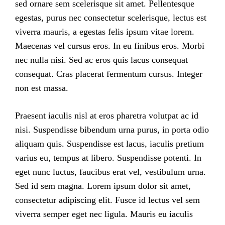
sed ornare sem scelerisque sit amet. Pellentesque
egestas, purus nec consectetur scelerisque, lectus est
viverra mauris, a egestas felis ipsum vitae lorem.
Maecenas vel cursus eros. In eu finibus eros. Morbi
nec nulla nisi. Sed ac eros quis lacus consequat
consequat. Cras placerat fermentum cursus. Integer
non est massa.
Praesent iaculis nisl at eros pharetra volutpat ac id
nisi. Suspendisse bibendum urna purus, in porta odio
aliquam quis. Suspendisse est lacus, iaculis pretium
varius eu, tempus at libero. Suspendisse potenti. In
eget nunc luctus, faucibus erat vel, vestibulum urna.
Sed id sem magna. Lorem ipsum dolor sit amet,
consectetur adipiscing elit. Fusce id lectus vel sem
viverra semper eget nec ligula. Mauris eu iaculis