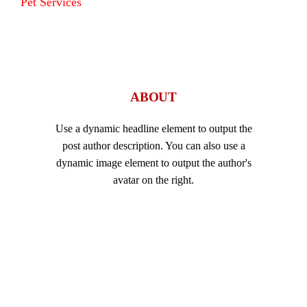
Pet Services
ABOUT
Use a dynamic headline element to output the
post author description. You can also use a
dynamic image element to output the author's
avatar on the right.